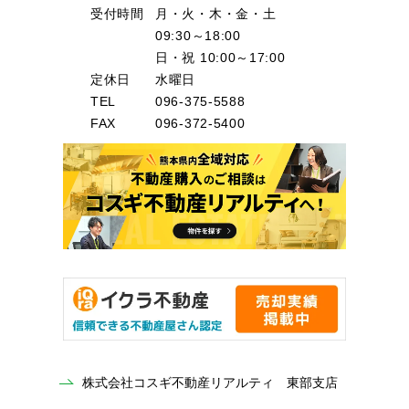
受付時間
月・火・木・金・土
09:30～18:00
日・祝 10:00～17:00
定休日
水曜日
TEL
096-375-5588
FAX
096-372-5400
株式会社コスギ不動産リアルティ 東部支店