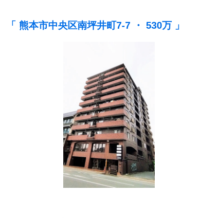
「 熊本市中央区南坪井町7-7 ・ 530万 」