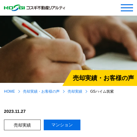
売却実績・お客様の声
HOME
売却実績・お客様の声
売却実績
GSハイム筑紫
2023.11.27
マンション
売却実績