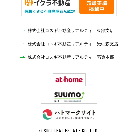
株式会社コスギ不動産リアルティ 東部支店
株式会社コスギ不動産リアルティ 光の森支店
株式会社コスギ不動産リアルティ 売買本部
KOSUGI REAL ESTATE CO.,LTD.