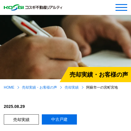
売却実績・お客様の声
HOME
売却実績・お客様の声
売却実績
阿蘇市一の宮町宮地
2025.08.29
中古戸建
売却実績