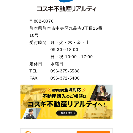
〒862-0976
熊本県熊本市中央区九品寺3丁目15番
10号
受付時間
月・火・木・金・土
09:30～18:00
日・祝 10:00～17:00
定休日
水曜日
TEL
096-375-5588
FAX
096-372-5400