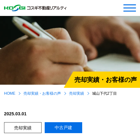
売却実績・お客様の声
HOME
売却実績・お客様の声
売却実績
城山下代2丁目
2025.03.01
中古戸建
売却実績