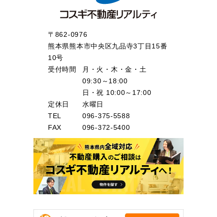
〒862-0976
熊本県熊本市中央区九品寺3丁目15番
10号
受付時間
月・火・木・金・土
09:30～18:00
日・祝 10:00～17:00
定休日
水曜日
TEL
096-375-5588
FAX
096-372-5400