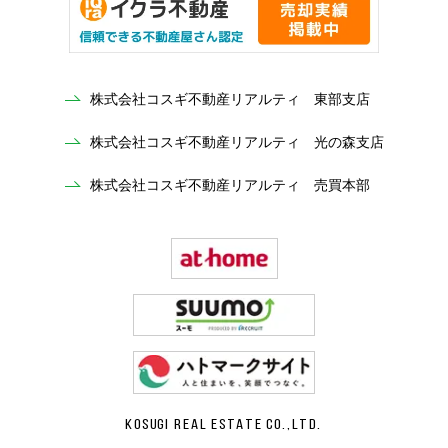
株式会社コスギ不動産リアルティ 東部支店
株式会社コスギ不動産リアルティ 光の森支店
株式会社コスギ不動産リアルティ 売買本部
KOSUGI REAL ESTATE CO.,LTD.