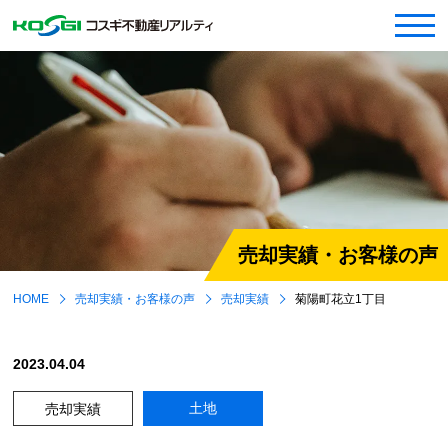
売却実績・お客様の声
HOME
売却実績・お客様の声
売却実績
菊陽町花立1丁目
2023.04.04
土地
売却実績