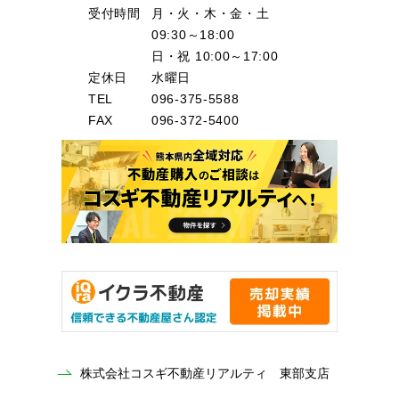
受付時間
月・火・木・金・土
09:30～18:00
日・祝 10:00～17:00
定休日
水曜日
TEL
096-375-5588
FAX
096-372-5400
株式会社コスギ不動産リアルティ 東部支店