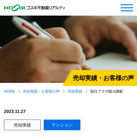
売却実績・お客様の声
HOME
売却実績・お客様の声
売却実績
朝日プラザ鍛冶屋町
2023.11.27
マンション
売却実績