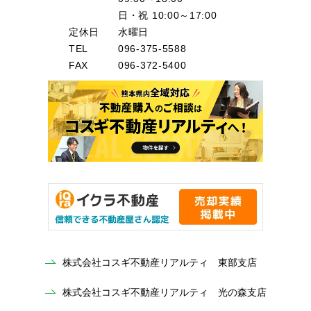
日・祝 10:00～17:00
定休日
水曜日
TEL
096-375-5588
FAX
096-372-5400
株式会社コスギ不動産リアルティ 東部支店
株式会社コスギ不動産リアルティ 光の森支店