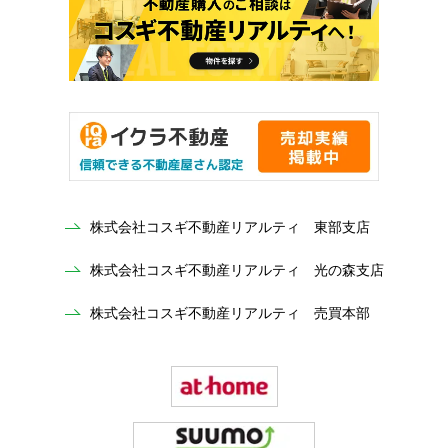
株式会社コスギ不動産リアルティ 東部支店
株式会社コスギ不動産リアルティ 光の森支店
株式会社コスギ不動産リアルティ 売買本部