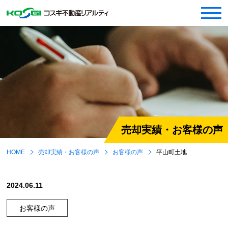
売却実績・お客様の声
HOME
売却実績・お客様の声
お客様の声
平山町土地
2024.06.11
お客様の声