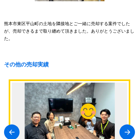
熊本市東区平山町の土地を隣接地とご一緒に売却する案件でした
が、売却できるまで取り纏めて頂きました。ありがとうございまし
た。
その他の売却実績