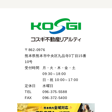
〒862-0976
熊本県熊本市中央区九品寺3丁目15番
10号
受付時間
月・火・木・金・土
09:30～18:00
日・祝 10:00～17:00
定休日
水曜日
TEL
096-375-5588
FAX
096-372-5400