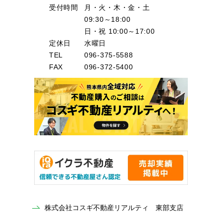
受付時間
月・火・木・金・土
09:30～18:00
日・祝 10:00～17:00
定休日
水曜日
TEL
096-375-5588
FAX
096-372-5400
株式会社コスギ不動産リアルティ 東部支店