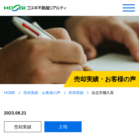
売却実績・お客様の声
HOME
売却実績・お客様の声
売却実績
合志市幾久富
2023.08.21
土地
売却実績