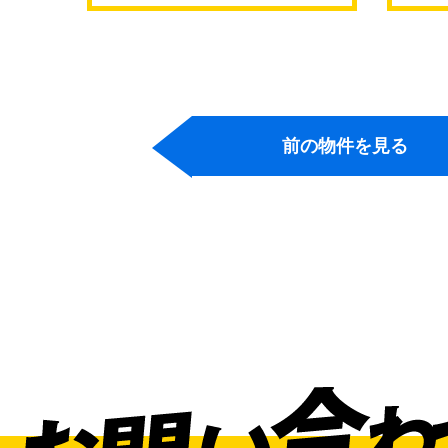
前の物件を見る