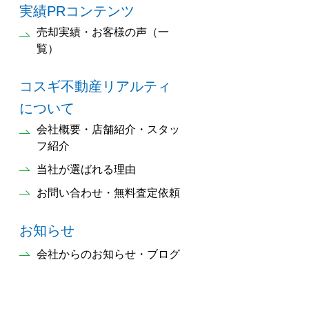
実績PRコンテンツ
売却実績・お客様の声（一
覧）
コスギ不動産リアルティ
について
会社概要・店舗紹介・スタッ
フ紹介
当社が選ばれる理由
お問い合わせ・無料査定依頼
お知らせ
会社からのお知らせ・ブログ