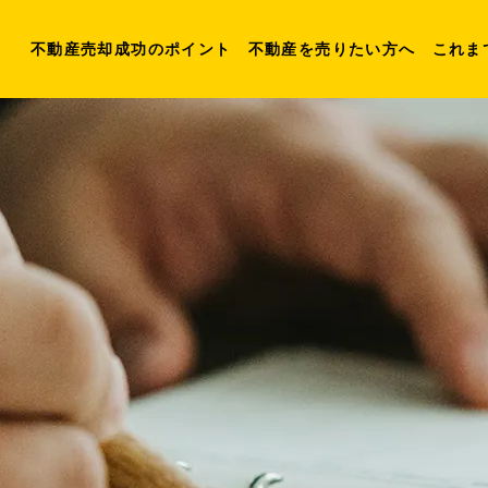
不動産売却成功のポイント
不動産を売りたい方へ
これま