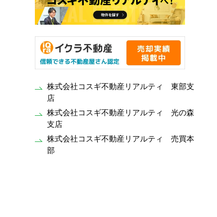
株式会社コスギ不動産リアルティ 東部支
店
株式会社コスギ不動産リアルティ 光の森
支店
株式会社コスギ不動産リアルティ 売買本
部