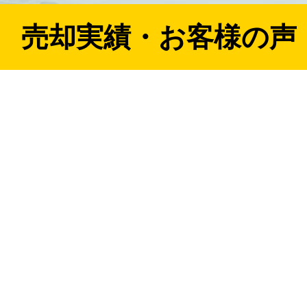
売却実績・お客様の声