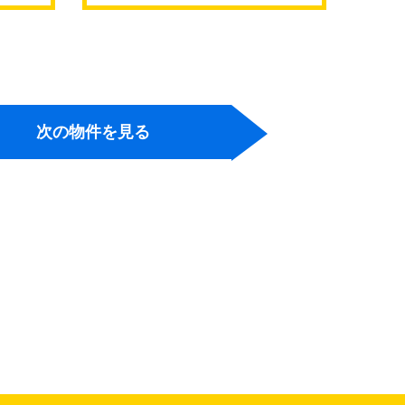
継橋
次の物件を見る