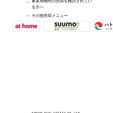
事業用物件の売却を検討されてい
る方へ
その他売却メニュー