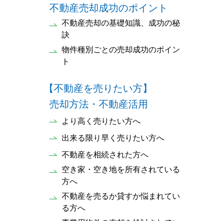
不動産売却成功のポイント
不動産売却の基礎知識、成功の秘
訣
物件種別ごとの売却成功のポイン
ト
【不動産を売りたい方】
売却方法・不動産活用
より高く売りたい方へ
出来る限り早く売りたい方へ
不動産を相続された方へ
空き家・空き地を所有されている
方へ
不動産を売るか貸すか悩まれてい
る方へ