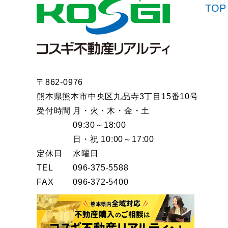
TOP
〒862-0976
熊本県熊本市中央区九品寺3丁目15番10号
受付時間
月・火・木・金・土
09:30～18:00
日・祝 10:00～17:00
定休日
水曜日
TEL
096-375-5588
FAX
096-372-5400