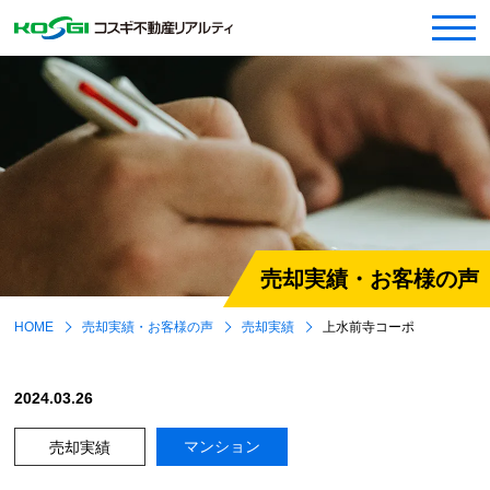
売却実績・お客様の声
HOME
売却実績・お客様の声
売却実績
上水前寺コーポ
2024.03.26
マンション
売却実績