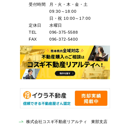
受付時間
月・火・木・金・土
09:30～18:00
日・祝 10:00～17:00
定休日
水曜日
TEL
096-375-5588
FAX
096-372-5400
株式会社コスギ不動産リアルティ 東部支店