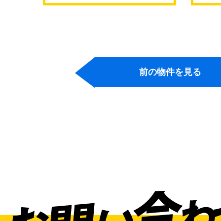
前の物件を見る