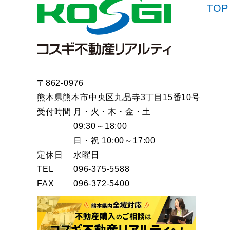
TOP
〒862-0976
熊本県熊本市中央区九品寺3丁目15番10号
受付時間
月・火・木・金・土
09:30～18:00
日・祝 10:00～17:00
定休日
水曜日
TEL
096-375-5588
FAX
096-372-5400