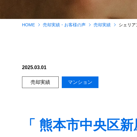
HOME
売却実績・お客様の声
売却実績
シェリア
2025.03.01
売却実績
マンション
「 熊本市中央区新屋敷