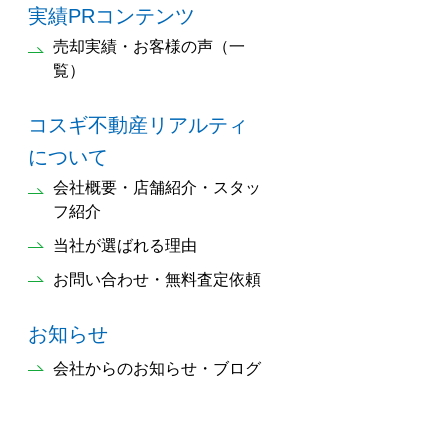
実績PRコンテンツ
売却実績・お客様の声（一
覧）
コスギ不動産リアルティ
について
会社概要・店舗紹介・スタッ
フ紹介
当社が選ばれる理由
お問い合わせ・無料査定依頼
お知らせ
会社からのお知らせ・ブログ