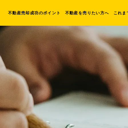
不動産売却成功のポイント
不動産を売りたい方へ
これま