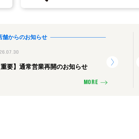
店舗からのお知らせ
26.07.30
2025.11.16
2026.07.30
【重要】通常営業再開のお知らせ
価格を下げたり、販売活動の見直し
【重要】
せ
MORE