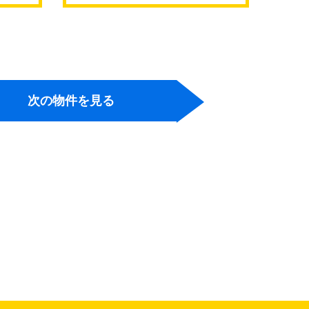
継橋
次の物件を見る