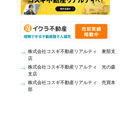
株式会社コスギ不動産リアルティ 東部支
店
株式会社コスギ不動産リアルティ 光の森
支店
株式会社コスギ不動産リアルティ 売買本
部