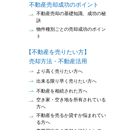
不動産売却成功のポイント
不動産売却の基礎知識、成功の秘
訣
物件種別ごとの売却成功のポイン
ト
【不動産を売りたい方】
売却方法・不動産活用
より高く売りたい方へ
出来る限り早く売りたい方へ
不動産を相続された方へ
空き家・空き地を所有されている
方へ
不動産を売るか貸すか悩まれてい
る方へ