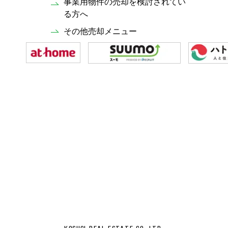
事業用物件の売却を検討されてい
る方へ
その他売却メニュー