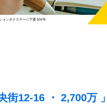
ションネクステージ下通 504号
2-16 ・ 2,700万 