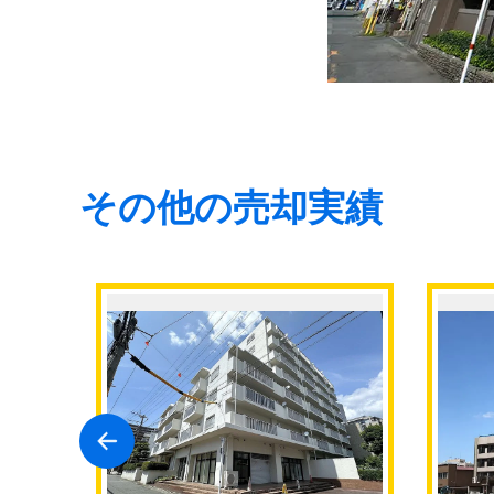
その他の売却実績