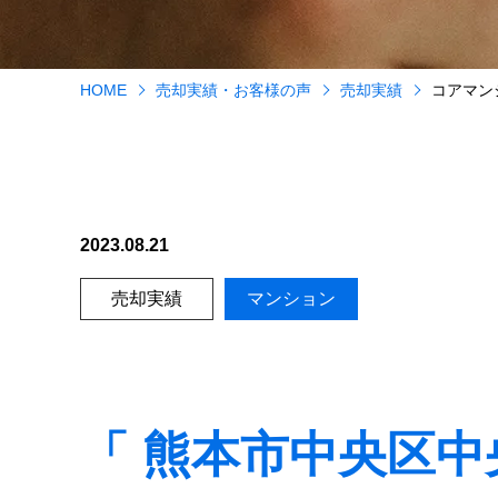
HOME
売却実績・お客様の声
売却実績
コアマン
2023.08.21
売却実績
マンション
「 熊本市中央区中央街1