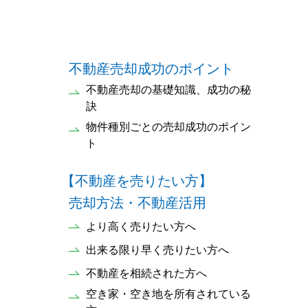
不動産売却成功のポイント
不動産売却の基礎知識、成功の秘
訣
物件種別ごとの売却成功のポイン
ト
【不動産を売りたい方】
売却方法・不動産活用
より高く売りたい方へ
出来る限り早く売りたい方へ
不動産を相続された方へ
空き家・空き地を所有されている