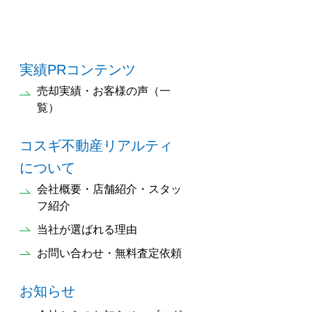
実績PRコンテンツ
売却実績・お客様の声（一
覧）
コスギ不動産リアルティ
について
会社概要・店舗紹介・スタッ
フ紹介
当社が選ばれる理由
お問い合わせ・無料査定依頼
お知らせ