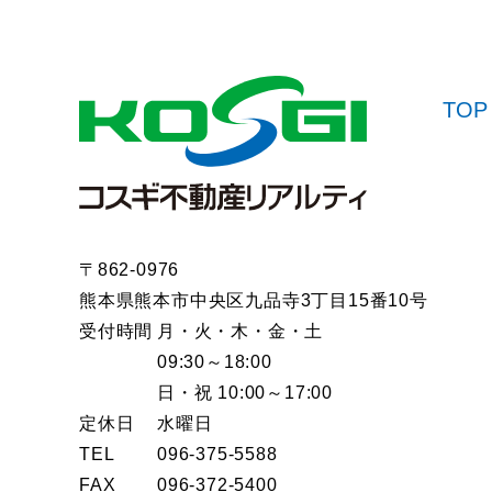
TOP
〒862-0976
熊本県熊本市中央区九品寺3丁目15番10号
受付時間
月・火・木・金・土
09:30～18:00
日・祝 10:00～17:00
定休日
水曜日
TEL
096-375-5588
FAX
096-372-5400