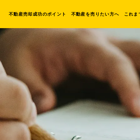
不動産売却成功のポイント
不動産を売りたい方へ
これま