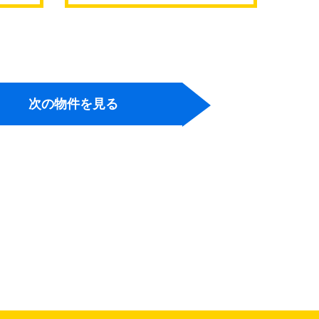
継橋
次の物件を見る