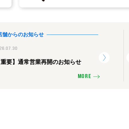
店舗からのお知らせ
26.07.30
2025.11.16
2026.07.30
【重要】通常営業再開のお知らせ
価格を下げたり、販売活動の見直し
【重要】
せ
MORE