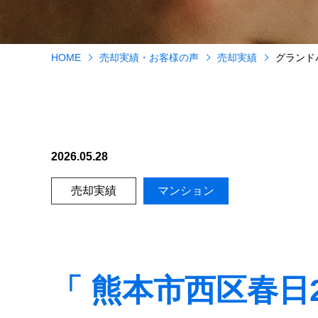
HOME
売却実績・お客様の声
売却実績
グランド
2026.05.28
売却実績
マンション
「 熊本市西区春日2丁