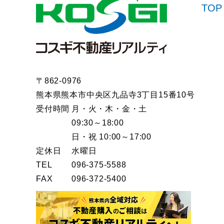
TOP
〒862-0976
熊本県熊本市中央区九品寺3丁目15番10号
受付時間
月・火・木・金・土
09:30～18:00
日・祝 10:00～17:00
定休日
水曜日
TEL
096-375-5588
FAX
096-372-5400