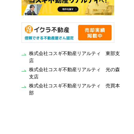
株式会社コスギ不動産リアルティ 東部支
店
株式会社コスギ不動産リアルティ 光の森
支店
株式会社コスギ不動産リアルティ 売買本
部