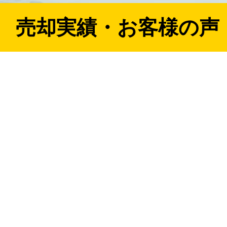
売却実績・お客様の声