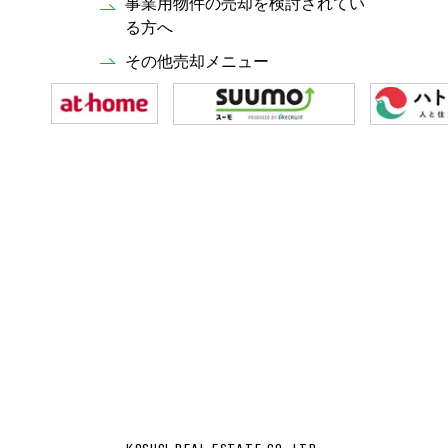
事業用物件の売却を検討されてい
る方へ
その他売却メニュー