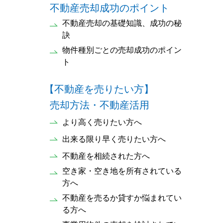
不動産売却成功のポイント
不動産売却の基礎知識、成功の秘
訣
物件種別ごとの売却成功のポイン
ト
【不動産を売りたい方】
売却方法・不動産活用
より高く売りたい方へ
出来る限り早く売りたい方へ
不動産を相続された方へ
空き家・空き地を所有されている
方へ
不動産を売るか貸すか悩まれてい
る方へ