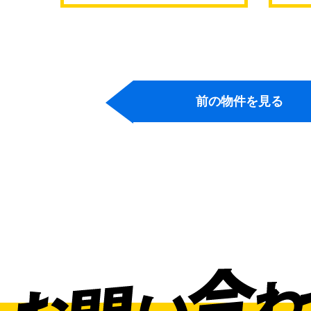
前の物件を見る