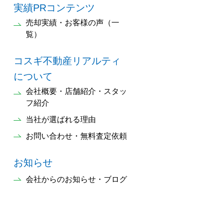
実績PRコンテンツ
売却実績・お客様の声（一
覧）
コスギ不動産リアルティ
について
会社概要・店舗紹介・スタッ
フ紹介
当社が選ばれる理由
お問い合わせ・無料査定依頼
お知らせ
会社からのお知らせ・ブログ