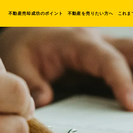
不動産売却成功のポイント
不動産を売りたい方へ
これま