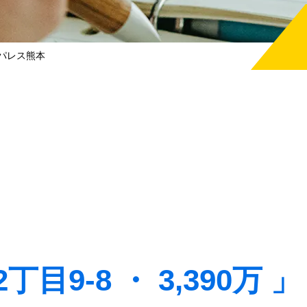
パレス熊本
目9-8 ・ 3,390万 」