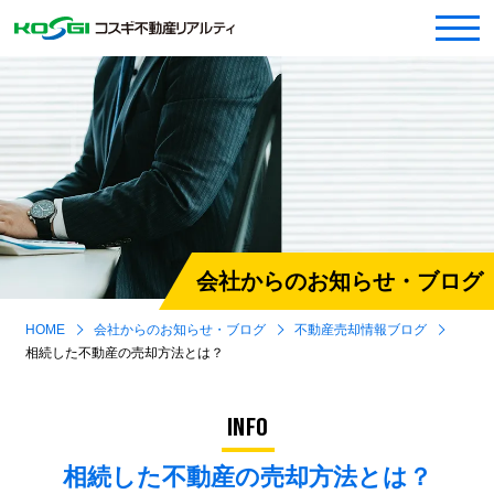
会社からのお知らせ・ブログ
HOME
会社からのお知らせ・ブログ
不動産売却情報ブログ
相続した不動産の売却方法とは？
INFO
相続した不動産の売却方法とは？