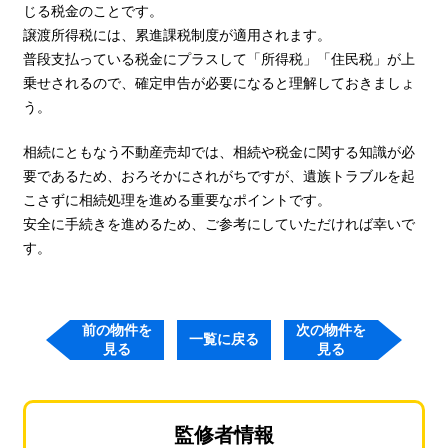
じる税金のことです。
譲渡所得税には、累進課税制度が適用されます。
普段支払っている税金にプラスして「所得税」「住民税」が上
乗せされるので、確定申告が必要になると理解しておきましょ
う。
相続にともなう不動産売却では、相続や税金に関する知識が必
要であるため、おろそかにされがちですが、遺族トラブルを起
こさずに相続処理を進める重要なポイントです。
安全に手続きを進めるため、ご参考にしていただければ幸いで
す。
前の物件を
次の物件を
一覧に戻る
見る
見る
監修者情報