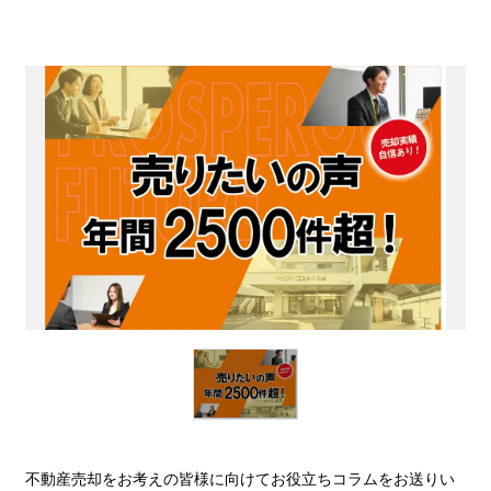
不動産売却をお考えの皆様に向けてお役立ちコラムをお送りい