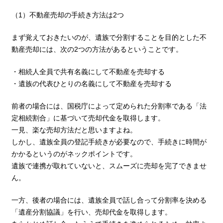
（1）不動産売却の手続き方法は2つ
まず覚えておきたいのが、遺族で分割することを目的とした不
動産売却には、次の2つの方法があるということです。
・相続人全員で共有名義にして不動産を売却する
・遺族の代表ひとりの名義にして不動産を売却する
前者の場合には、国税庁によって定められた分割率である「法
定相続割合」に基づいて売却代金を取得します。
一見、楽な売却方法だと思いますよね。
しかし、遺族全員の登記手続きが必要なので、手続きに時間が
かかるというのがネックポイントです。
遺族で連携が取れていないと、スムーズに売却を完了できませ
ん。
一方、後者の場合には、遺族全員で話し合って分割率を決める
「遺産分割協議」を行い、売却代金を取得します。