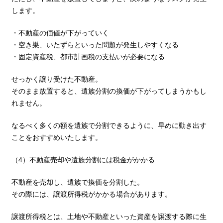
します。
・不動産の価値が下がっていく
・空き巣、いたずらといった問題が発生しやすくなる
・固定資産税、都市計画税の支払いが必要になる
せっかく譲り受けた不動産。
そのまま放置すると、遺族分割の換価が下がってしまうかもし
れません。
なるべく多くの額を遺族で分割できるように、早めに動き出す
ことをおすすめいたします。
（4）不動産売却や遺族分割には税金がかかる
不動産を売却し、遺族で換価を分割した。
その際には、譲渡所得税がかかる場合があります。
譲渡所得税とは、土地や不動産といった資産を譲渡する際に生