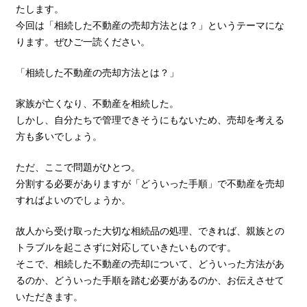
たします。
今回は「相続した不動産の売却方法とは？」というテーマにな
ります。ぜひご一読ください。
「相続した不動産の売却方法とは？」
家族が亡くなり、不動産を相続した。
しかし、自分たちで管理できそうにもないため、売却を考える
方も多いでしょう。
ただ、ここで問題がひとつ。
分割する必要がありますが「どういった手順」で不動産を売却
すればよいのでしょうか。
故人から受け取った大切な相続品の処理、できれば、親族との
トラブルを起こさずに対応していきたいものです。
そこで、相続した不動産の売却について、どういった方法があ
るのか、どういった手順を踏む必要があるのか、お伝えさせて
いただきます。