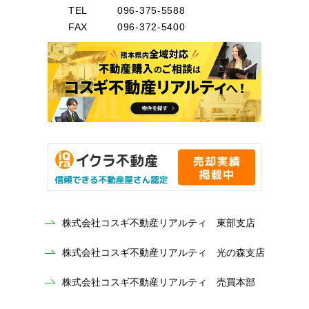
TEL
096-375-5588
FAX
096-372-5400
株式会社コスギ不動産リアルティ 東部支店
株式会社コスギ不動産リアルティ 光の森支店
株式会社コスギ不動産リアルティ 売買本部