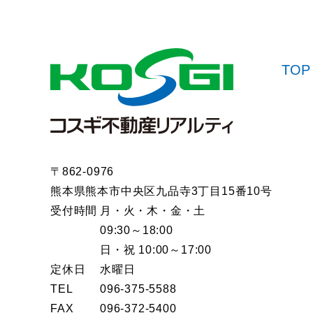
TOP
〒862-0976
熊本県熊本市中央区九品寺3丁目15番10号
受付時間
月・火・木・金・土
09:30～18:00
日・祝 10:00～17:00
定休日
水曜日
TEL
096-375-5588
FAX
096-372-5400