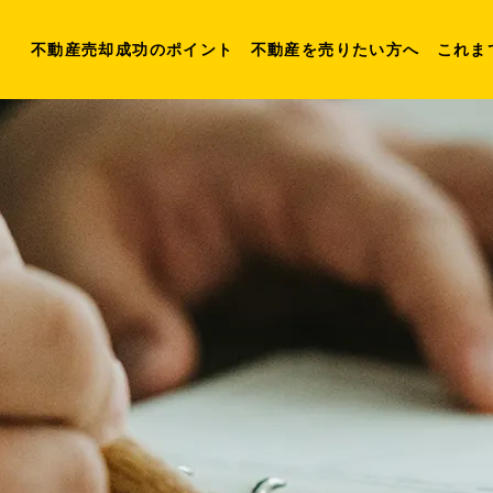
不動産売却成功のポイント
不動産を売りたい方へ
これま