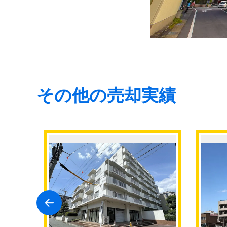
その他の売却実績