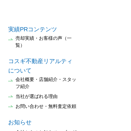
実績PRコンテンツ
売却実績・お客様の声（一
覧）
コスギ不動産リアルティ
について
会社概要・店舗紹介・スタッ
フ紹介
当社が選ばれる理由
お問い合わせ・無料査定依頼
お知らせ