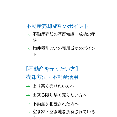
不動産売却成功のポイント
不動産売却の基礎知識、成功の秘
訣
物件種別ごとの売却成功のポイン
ト
【不動産を売りたい方】
売却方法・不動産活用
より高く売りたい方へ
出来る限り早く売りたい方へ
不動産を相続された方へ
空き家・空き地を所有されている