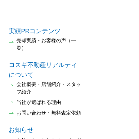
実績PRコンテンツ
売却実績・お客様の声（一
覧）
コスギ不動産リアルティ
について
会社概要・店舗紹介・スタッ
フ紹介
当社が選ばれる理由
お問い合わせ・無料査定依頼
お知らせ