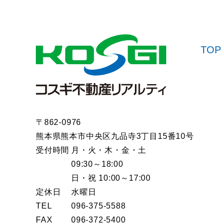
TOP
〒862-0976
熊本県熊本市中央区九品寺3丁目15番10号
受付時間
月・火・木・金・土
09:30～18:00
日・祝 10:00～17:00
定休日
水曜日
TEL
096-375-5588
FAX
096-372-5400