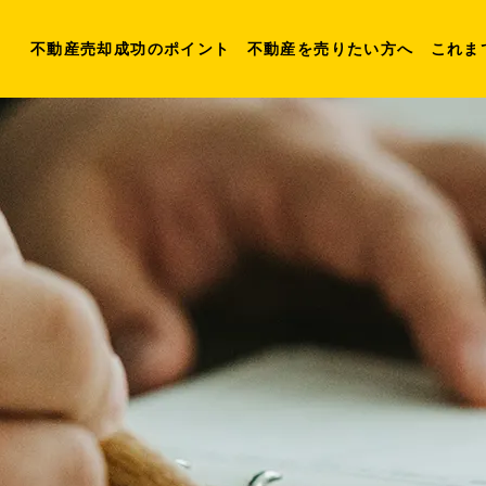
不動産売却成功のポイント
不動産を売りたい方へ
これま