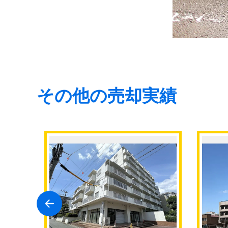
その他の売却実績