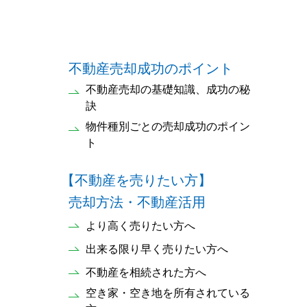
不動産売却成功のポイント
不動産売却の基礎知識、成功の秘
訣
物件種別ごとの売却成功のポイン
ト
【不動産を売りたい方】
売却方法・不動産活用
より高く売りたい方へ
出来る限り早く売りたい方へ
不動産を相続された方へ
空き家・空き地を所有されている