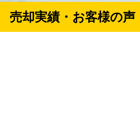
売却実績・お客様の声