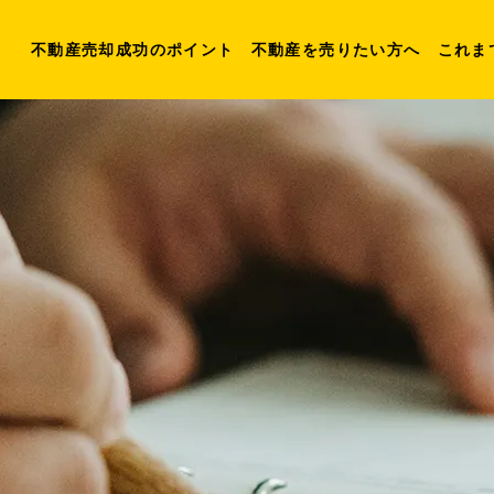
不動産売却成功のポイント
不動産を売りたい方へ
これま