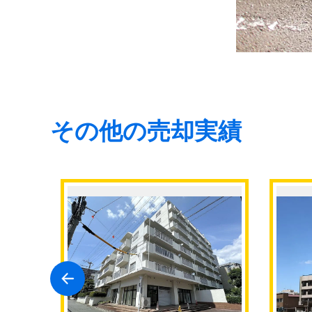
その他の売却実績