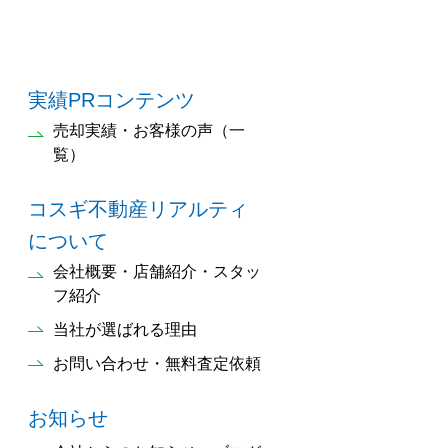
実績PRコンテンツ
売却実績・お客様の声（一
覧）
コスギ不動産リアルティ
について
会社概要・店舗紹介・スタッ
フ紹介
当社が選ばれる理由
お問い合わせ・無料査定依頼
お知らせ