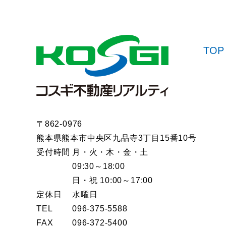
TOP
〒862-0976
熊本県熊本市中央区九品寺3丁目15番10号
受付時間
月・火・木・金・土
09:30～18:00
日・祝 10:00～17:00
定休日
水曜日
TEL
096-375-5588
FAX
096-372-5400