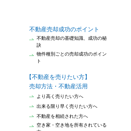
不動産売却成功のポイント
不動産売却の基礎知識、成功の秘
訣
物件種別ごとの売却成功のポイン
ト
【不動産を売りたい方】
売却方法・不動産活用
より高く売りたい方へ
出来る限り早く売りたい方へ
不動産を相続された方へ
空き家・空き地を所有されている