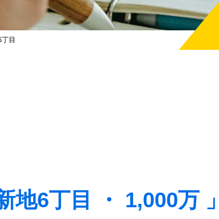
6丁目
6丁目 ・ 1,000万 