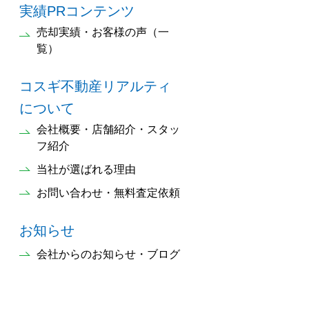
実績PRコンテンツ
売却実績・お客様の声（一
覧）
コスギ不動産リアルティ
について
会社概要・店舗紹介・スタッ
フ紹介
当社が選ばれる理由
お問い合わせ・無料査定依頼
お知らせ
会社からのお知らせ・ブログ