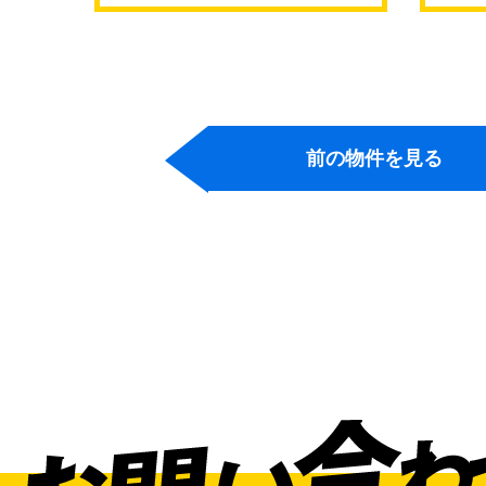
前の物件を見る