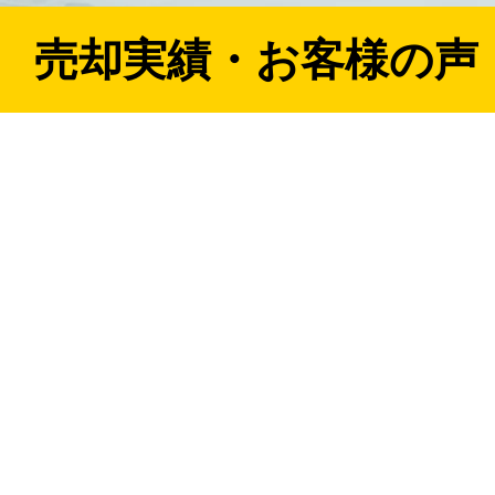
売却実績・お客様の声