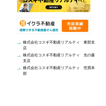
株式会社コスギ不動産リアルティ 東部支
店
株式会社コスギ不動産リアルティ 光の森
支店
株式会社コスギ不動産リアルティ 売買本
部