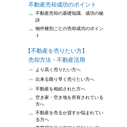
不動産売却成功のポイント
不動産売却の基礎知識、成功の秘
訣
物件種別ごとの売却成功のポイン
ト
【不動産を売りたい方】
売却方法・不動産活用
より高く売りたい方へ
出来る限り早く売りたい方へ
不動産を相続された方へ
空き家・空き地を所有されている
方へ
不動産を売るか貸すか悩まれてい
る方へ