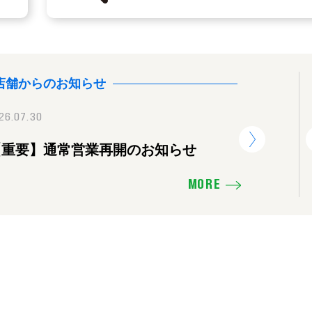
店舗からのお知らせ
26.07.30
2025.11.16
2026.07.30
【重要】通常営業再開のお知らせ
価格を下げたり、販売活動の見直し
【重要】
せ
MORE