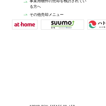
事業用物件の売却を検討されてい
る方へ
その他売却メニュー