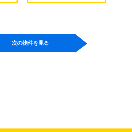
継橋
次の物件を見る