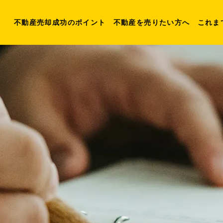
不動産売却成功のポイント
不動産を売りたい方へ
これま