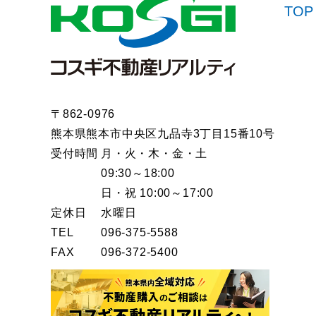
TOP
〒862-0976
熊本県熊本市中央区九品寺3丁目15番10号
受付時間
月・火・木・金・土
09:30～18:00
日・祝 10:00～17:00
定休日
水曜日
TEL
096-375-5588
FAX
096-372-5400