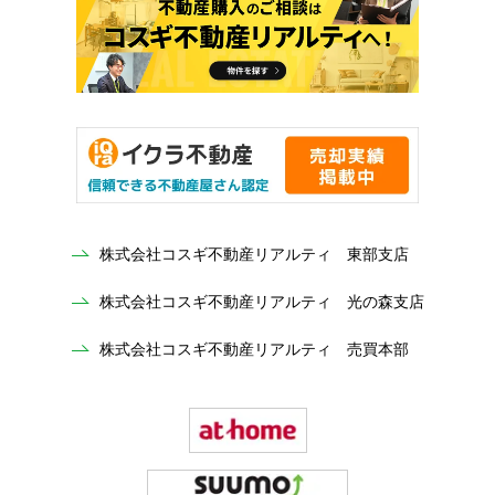
株式会社コスギ不動産リアルティ 東部支店
株式会社コスギ不動産リアルティ 光の森支店
株式会社コスギ不動産リアルティ 売買本部