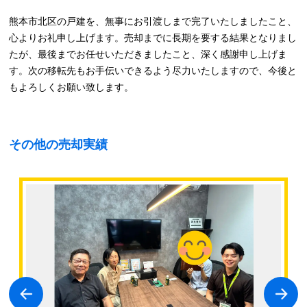
熊本市北区の戸建を、無事にお引渡しまで完了いたしましたこと、
心よりお礼申し上げます。売却までに長期を要する結果となりまし
たが、最後までお任せいただきましたこと、深く感謝申し上げま
す。次の移転先もお手伝いできるよう尽力いたしますので、今後と
もよろしくお願い致します。
その他の売却実績