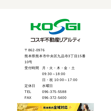
〒862-0976
熊本県熊本市中央区九品寺3丁目15番
10号
受付時間
月・火・木・金・土
09:30～18:00
日・祝 10:00～17:00
定休日
水曜日
TEL
096-375-5588
FAX
096-372-5400