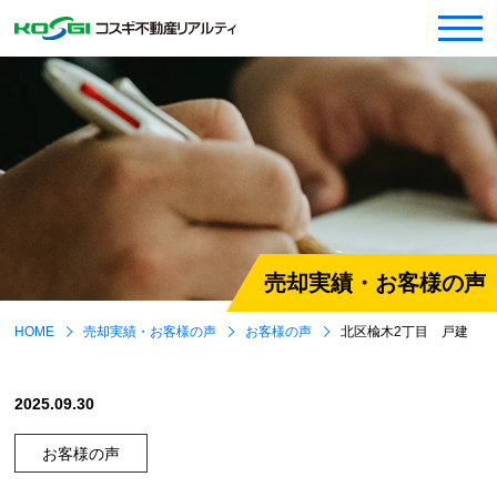
売却実績・お客様の声
HOME
売却実績・お客様の声
お客様の声
北区楡木2丁目 戸建
2025.09.30
お客様の声