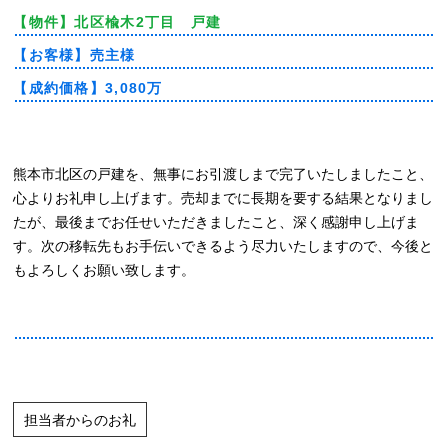
【物件】
北区楡木2丁目 戸建
【お客様】
売主様
【成約価格】
3,080万
熊本市北区の戸建を、無事にお引渡しまで完了いたしましたこと、
心よりお礼申し上げます。売却までに長期を要する結果となりまし
たが、最後までお任せいただきましたこと、深く感謝申し上げま
す。次の移転先もお手伝いできるよう尽力いたしますので、今後と
もよろしくお願い致します。
担当者からのお礼