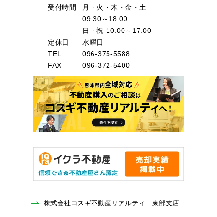
受付時間
月・火・木・金・土
09:30～18:00
日・祝 10:00～17:00
定休日
水曜日
TEL
096-375-5588
FAX
096-372-5400
株式会社コスギ不動産リアルティ 東部支店