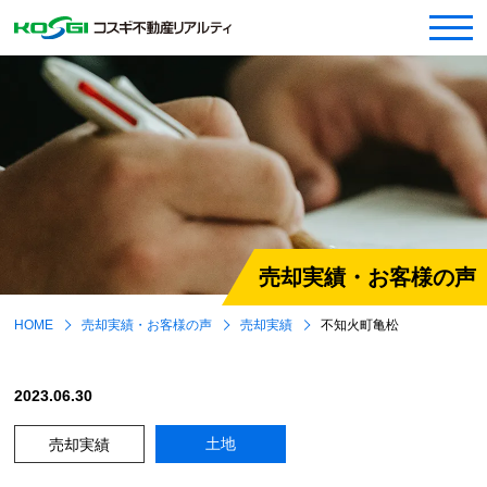
売却実績・お客様の声
HOME
売却実績・お客様の声
売却実績
不知火町亀松
2023.06.30
土地
売却実績