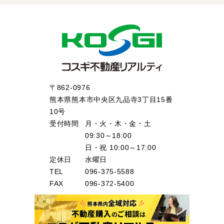
〒862-0976
熊本県熊本市中央区九品寺3丁目15番
10号
受付時間
月・火・木・金・土
09:30～18:00
日・祝 10:00～17:00
定休日
水曜日
TEL
096-375-5588
FAX
096-372-5400