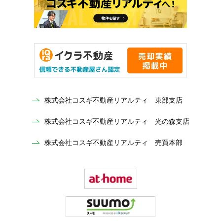
株式会社コスギ不動産リアルティ 東部支店
株式会社コスギ不動産リアルティ 光の森支店
株式会社コスギ不動産リアルティ 売買本部