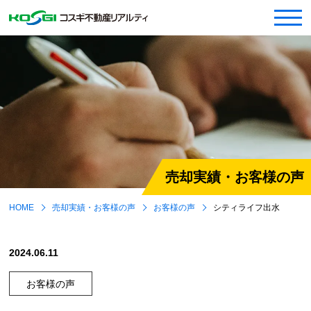
売却実績・お客様の声
HOME
売却実績・お客様の声
お客様の声
シティライフ出水
2024.06.11
お客様の声