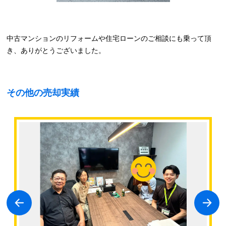
中古マンションのリフォームや住宅ローンのご相談にも乗って頂
き、ありがとうございました。
その他の売却実績