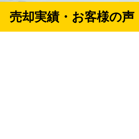
売却実績・お客様の声