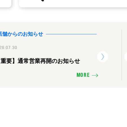
店舗からのお知らせ
26.07.30
2025.11.16
2026.07.30
【重要】通常営業再開のお知らせ
価格を下げたり、販売活動の見直し
【重要】
せ
MORE