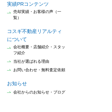
実績PRコンテンツ
売却実績・お客様の声（一
覧）
コスギ不動産リアルティ
について
会社概要・店舗紹介・スタッ
フ紹介
当社が選ばれる理由
お問い合わせ・無料査定依頼
お知らせ
会社からのお知らせ・ブログ