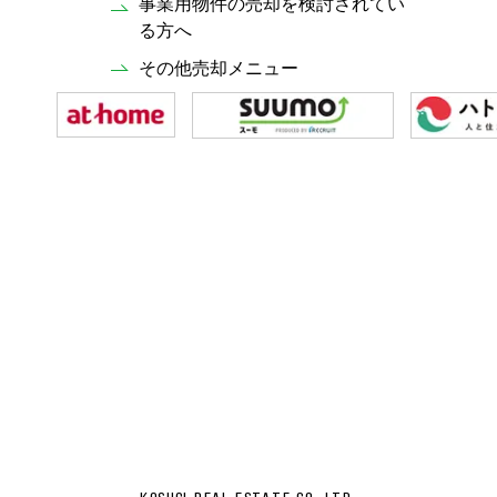
事業用物件の売却を検討されてい
る方へ
その他売却メニュー