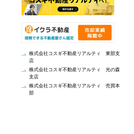
株式会社コスギ不動産リアルティ 東部支
店
株式会社コスギ不動産リアルティ 光の森
支店
株式会社コスギ不動産リアルティ 売買本
部