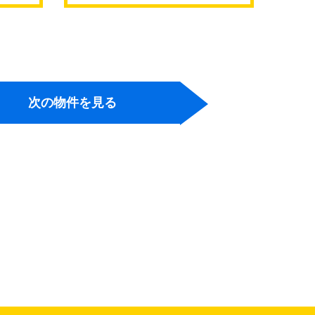
次の物件を見る