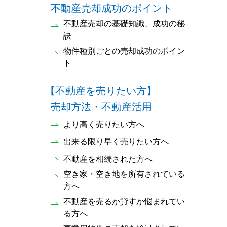
不動産売却成功のポイント
不動産売却の基礎知識、成功の秘
訣
物件種別ごとの売却成功のポイン
ト
【不動産を売りたい方】
売却方法・不動産活用
より高く売りたい方へ
出来る限り早く売りたい方へ
不動産を相続された方へ
空き家・空き地を所有されている
方へ
不動産を売るか貸すか悩まれてい
る方へ