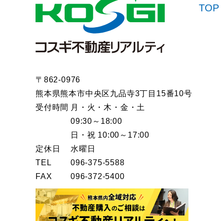
TOP
〒862-0976
熊本県熊本市中央区九品寺3丁目15番10号
受付時間
月・火・木・金・土
09:30～18:00
日・祝 10:00～17:00
定休日
水曜日
TEL
096-375-5588
FAX
096-372-5400