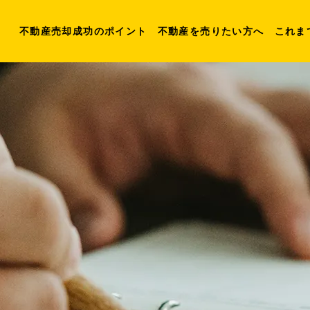
不動産売却成功のポイント
不動産を売りたい方へ
これま