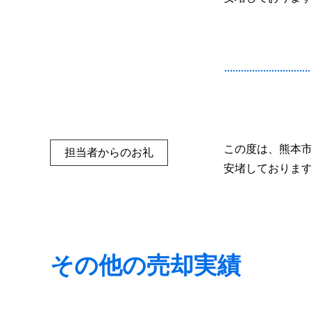
この度は、熊本
担当者からのお礼
安堵しておりま
その他の売却実績