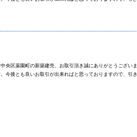
市中央区薬園町の新築建売、お取引頂き誠にありがとうござい
す。今後とも良いお取引が出来ればと思っておりますので、引