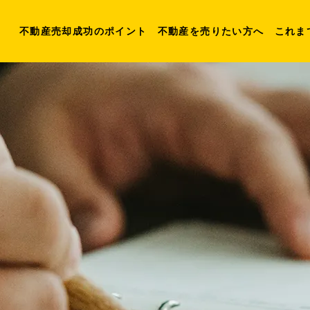
不動産売却成功のポイント
不動産を売りたい方へ
これま