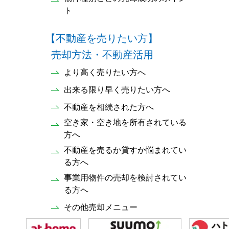
ト
【不動産を売りたい方】
売却方法・不動産活用
より高く売りたい方へ
出来る限り早く売りたい方へ
不動産を相続された方へ
空き家・空き地を所有されている
方へ
不動産を売るか貸すか悩まれてい
る方へ
事業用物件の売却を検討されてい
る方へ
その他売却メニュー