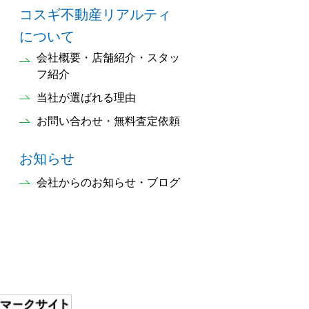
コスギ不動産リアルティ
について
会社概要・店舗紹介・スタッ
フ紹介
当社が選ばれる理由
お問い合わせ・無料査定依頼
お知らせ
会社からのお知らせ・ブログ