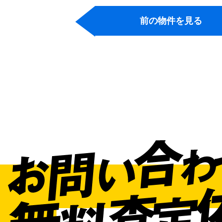
前の物件を見る