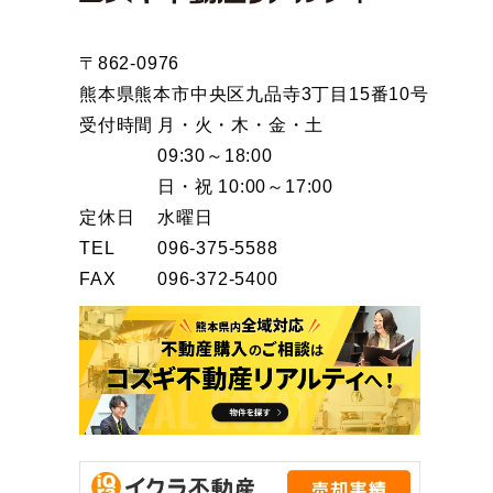
〒862-0976
熊本県熊本市中央区九品寺3丁目15番10号
受付時間
月・火・木・金・土
09:30～18:00
日・祝 10:00～17:00
定休日
水曜日
TEL
096-375-5588
FAX
096-372-5400