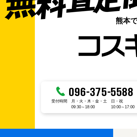
熊本
096-375-5588
受付時間
月・火・木・金・土
日・祝
09:30～18:00
10:00～17:00